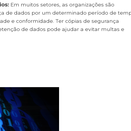
ios:
Em muitos setores, as organizações são
nça de dados por um determinado período de tem
ade e conformidade. Ter cópias de segurança
tenção de dados pode ajudar a evitar multas e