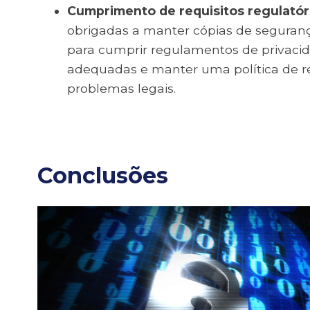
Cumprimento de requisitos regulatór
obrigadas a manter cópias de segura
para cumprir regulamentos de privacid
adequadas e manter uma política de re
problemas legais.
Conclusões