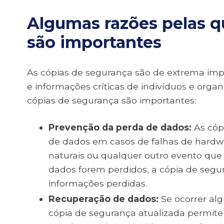
Algumas razões pelas q
são importantes
As cópias de segurança são de extrema impo
e informações críticas de indivíduos e orga
cópias de segurança são importantes:
Prevenção da perda de dados:
As cóp
de dados em casos de falhas de hardw
naturais ou qualquer outro evento que 
dados forem perdidos, a cópia de segu
informações perdidas.
Recuperação de dados:
Se ocorrer al
cópia de segurança atualizada permite 