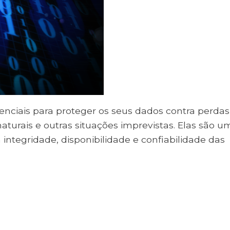
nciais para proteger os seus dados contra perdas
naturais e outras situações imprevistas. Elas são u
integridade, disponibilidade e confiabilidade das