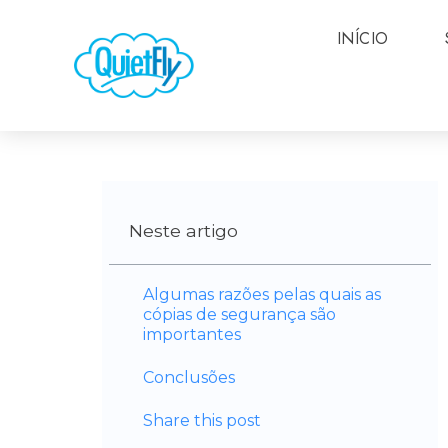
INÍCIO
Neste artigo
Algumas razões pelas quais as
cópias de segurança são
importantes
Conclusões
Share this post