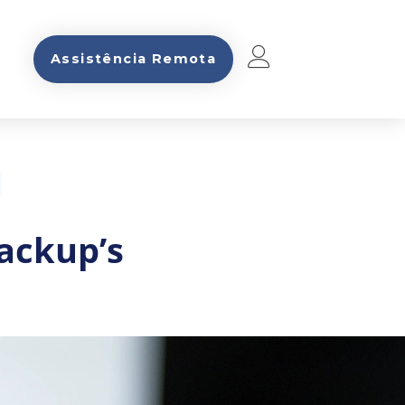
Assistência Remota
ackup’s