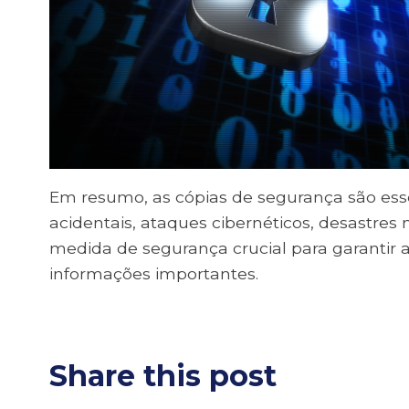
Em resumo, as cópias de segurança são esse
acidentais, ataques cibernéticos, desastres 
medida de segurança crucial para garantir a 
informações importantes.
Share this post