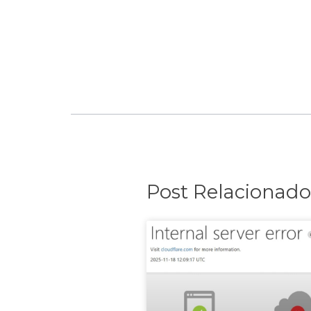
Post Relacionado