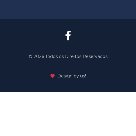
©️ 2026 Todos os Direitos Reservados
Design by us!