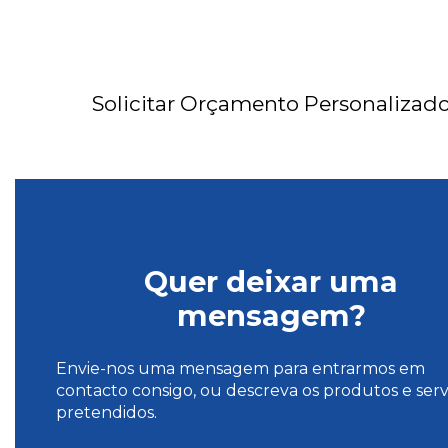
Solicitar Orçamento Personalizad
Quer deixar uma
mensagem?
Envie-nos uma mensagem para entrarmos em
contacto consigo, ou descreva os produtos e serv
pretendidos.