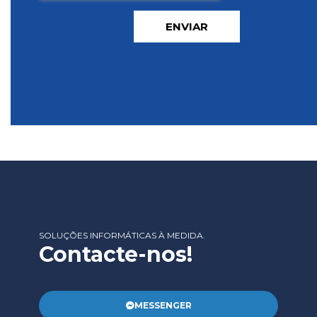
ENVIAR
SOLUÇÕES INFORMÁTICAS À MEDIDA.
Contacte-nos!
MESSENGER