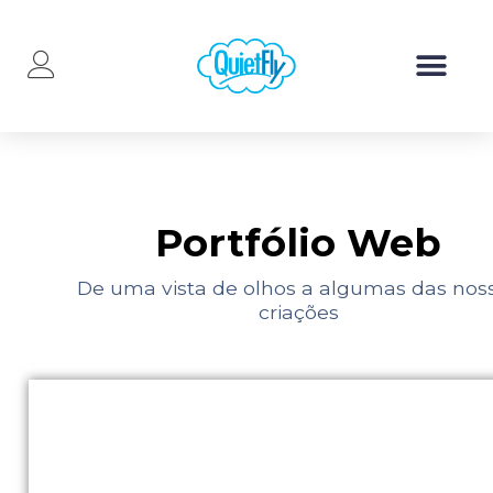
Portfólio Web
De uma vista de olhos a algumas das nos
criações