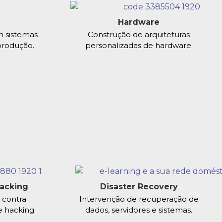
Hardware
m sistemas
Construção de arquiteturas
produção.
personalizadas de hardware.
Hacking
Disaster Recovery
 contra
Intervenção de recuperação de
 e hacking.
dados, servidores e sistemas.