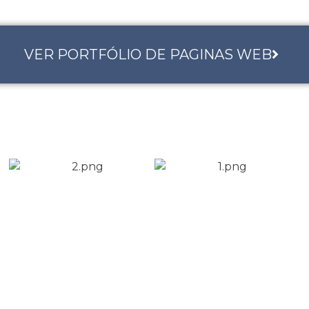
VER PORTFÓLIO DE PAGINAS WEB