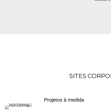
SITES CORPOR
Projetos à medida