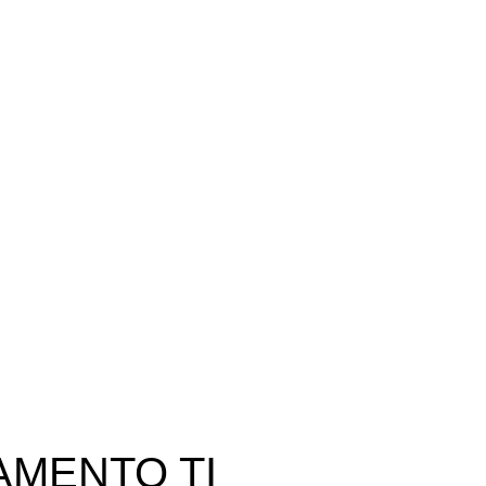
AMENTO TI