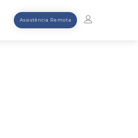
Assistência Remota