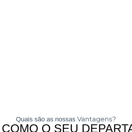
Vantagens?
Quais são as nossas
COMO O SEU DEPART