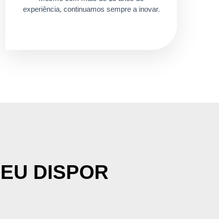
experiência, continuamos sempre a inovar.
SEU DISPOR