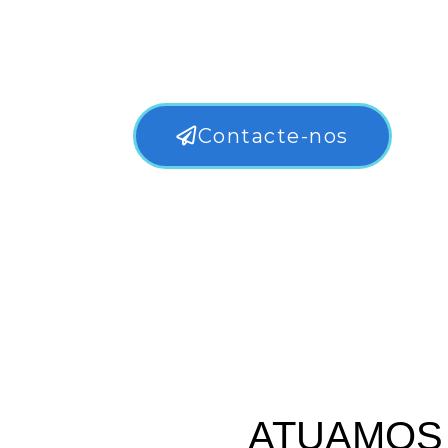
Contacte-nos
ATUAMOS 