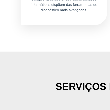
informáticos dispõem das ferramentas de
diagnóstico mais avançadas.
SERVIÇOS 