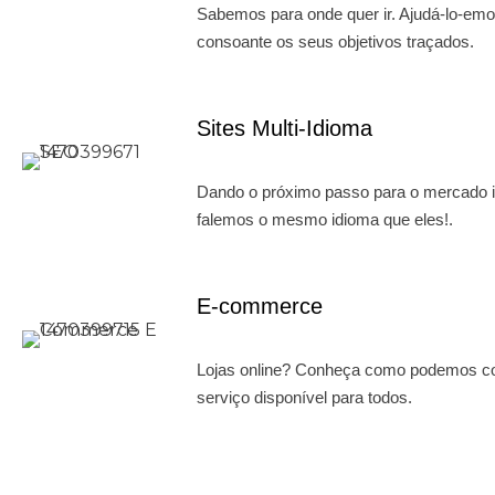
Sabemos para onde quer ir. Ajudá-lo-emo
consoante os seus objetivos traçados.
Sites Multi-Idioma
Dando o próximo passo para o mercado int
falemos o mesmo idioma que eles!.
E-commerce
Lojas online? Conheça como podemos co
serviço disponível para todos.