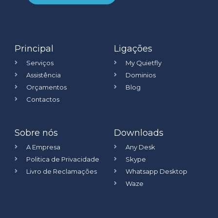
Principal
Ligações
Serviços
My Quietfly
Assistência
Dominios
Orçamentos
Blog
Contactos
Sobre nós
Downloads
A Empresa
Any Desk
Politica de Privacidade
Skype
Livro de Reclamações
Whatsapp Desktop
Waze