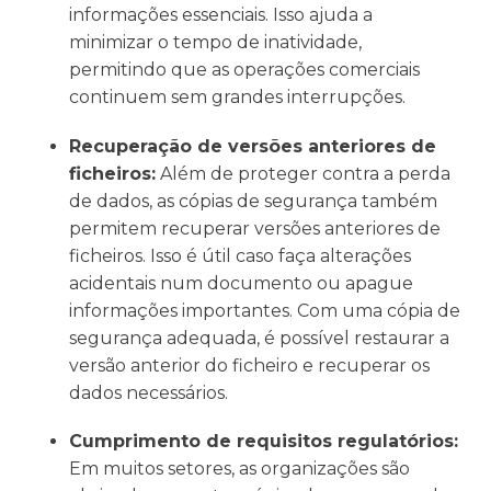
informações essenciais. Isso ajuda a
minimizar o tempo de inatividade,
permitindo que as operações comerciais
continuem sem grandes interrupções.
Recuperação de versões anteriores de
ficheiros:
Além de proteger contra a perda
de dados, as cópias de segurança também
permitem recuperar versões anteriores de
ficheiros. Isso é útil caso faça alterações
acidentais num documento ou apague
informações importantes. Com uma cópia de
segurança adequada, é possível restaurar a
versão anterior do ficheiro e recuperar os
dados necessários.
Cumprimento de requisitos regulatórios:
Em muitos setores, as organizações são