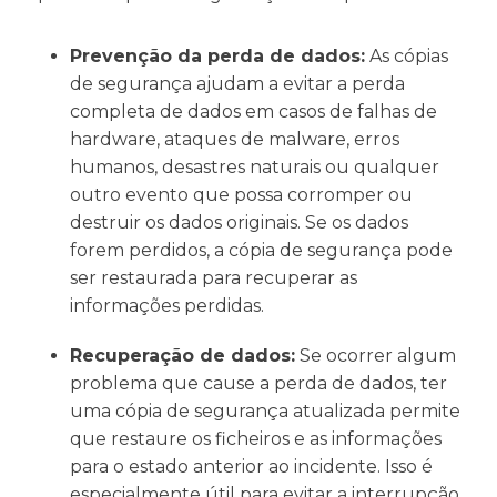
Prevenção da perda de dados:
As cópias
de segurança ajudam a evitar a perda
completa de dados em casos de falhas de
hardware, ataques de malware, erros
humanos, desastres naturais ou qualquer
outro evento que possa corromper ou
destruir os dados originais. Se os dados
forem perdidos, a cópia de segurança pode
ser restaurada para recuperar as
informações perdidas.
Recuperação de dados:
Se ocorrer algum
problema que cause a perda de dados, ter
uma cópia de segurança atualizada permite
que restaure os ficheiros e as informações
para o estado anterior ao incidente. Isso é
especialmente útil para evitar a interrupção