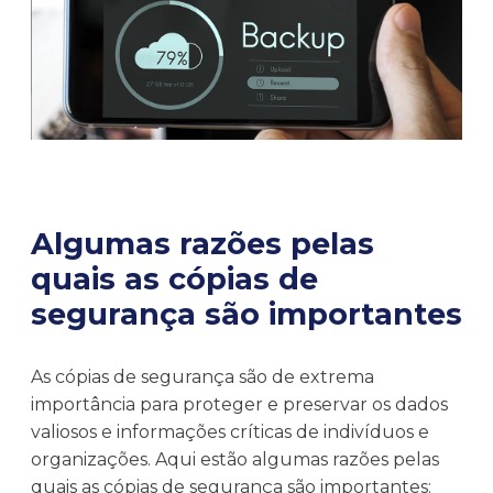
Algumas razões pelas
quais as cópias de
segurança são importantes
As cópias de segurança são de extrema
importância para proteger e preservar os dados
valiosos e informações críticas de indivíduos e
organizações. Aqui estão algumas razões pelas
quais as cópias de segurança são importantes: