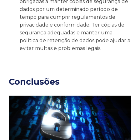
obrigadas a manter cópias de segurança de
dados por um determinado período de
tempo para cumprir regulamentos de
privacidade e conformidade. Ter cópias de
segurança adequadas e manter uma
política de retenção de dados pode ajudar a
evitar multas e problemas legais.
Conclusões