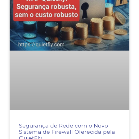
Segurança de Rede com o Novo
Sistema de Firewall Oferecida pela
QuietFly