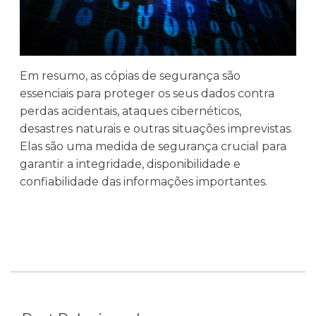
Em resumo, as cópias de segurança são
essenciais para proteger os seus dados contra
perdas acidentais, ataques cibernéticos,
desastres naturais e outras situações imprevistas.
Elas são uma medida de segurança crucial para
garantir a integridade, disponibilidade e
confiabilidade das informações importantes.