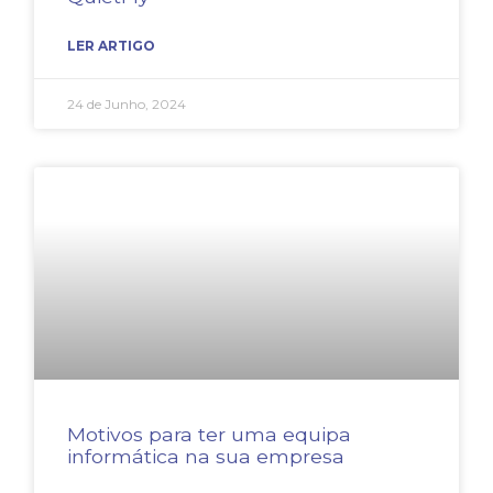
LER ARTIGO
24 de Junho, 2024
Motivos para ter uma equipa
informática na sua empresa