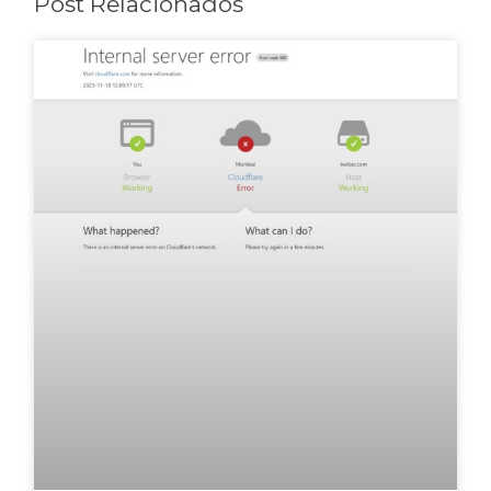
Post Relacionados