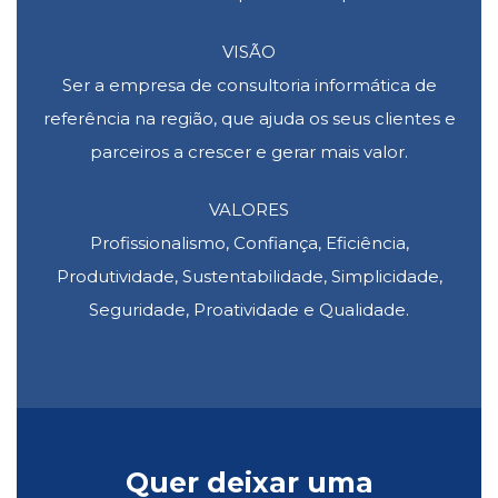
VISÃO
Ser a empresa de consultoria informática de
referência na região, que ajuda os seus clientes e
parceiros a crescer e gerar mais valor.
VALORES
Profissionalismo, Confiança, Eficiência,
Produtividade, Sustentabilidade, Simplicidade,
Seguridade, Proatividade e Qualidade.
Quer deixar uma