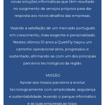
novas soluções informáticas que têm resultado
no surgimento de serviços próprios para dar
resposta aos novos desafios das empresas.
Visando a satisfação de um mercado português
em crescimento, mais exigente e personalizado.
Nestes últimos 10 anos a QuietFly traçou um
caminho operacional sério, progressivo e
sustentado, afirmando-se com um dos principais
parceiros tecnológicos da região.
MISSÃO
Apoiar aos nossos parceiros a evoluir
tecnologicamente com simplicidade, segurança
e sustentabilidade, levando o parque informático
e as suas empresas ao topo.