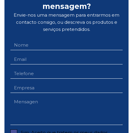
mensagem?
Envie-nos uma mensagem para entrarmos em
contacto consigo, ou descreva os produtos e
serviços pretendidos.
Sim. Aceito que tratem os meus dados