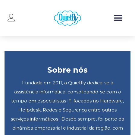
Sobre nós
Fundada em 2011, a Quietfly dedica-se à
assistência informática, consolidando-se com o
tempo em especialistas IT, focados no Hardware,
Helpdesk, Redes e Segurança entre outros
serviços informáticos
. Desde sempre, foi parte da
dinâmica empresarial e industrial da região, com