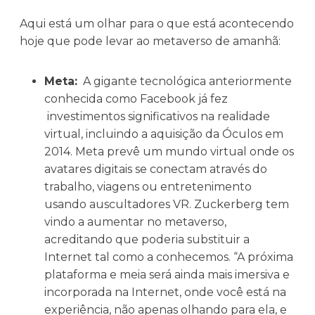
Aqui está um olhar para o que está acontecendo
hoje que pode levar ao metaverso de amanhã:
Meta:
A gigante tecnológica anteriormente
conhecida como Facebook já fez
investimentos significativos na realidade
virtual, incluindo a aquisição da Óculos em
2014. Meta prevê um mundo virtual onde os
avatares digitais se conectam através do
trabalho, viagens ou entretenimento
usando auscultadores VR. Zuckerberg tem
vindo a aumentar no metaverso,
acreditando que poderia substituir a
Internet tal como a conhecemos. “A próxima
plataforma e meia será ainda mais imersiva e
incorporada na Internet, onde você está na
experiência, não apenas olhando para ela, e