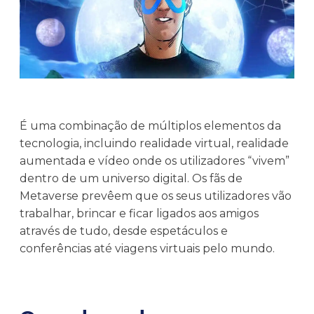
É uma combinação de múltiplos elementos da
tecnologia, incluindo realidade virtual, realidade
aumentada e vídeo onde os utilizadores “vivem”
dentro de um universo digital. Os fãs de
Metaverse prevêem que os seus utilizadores vão
trabalhar, brincar e ficar ligados aos amigos
através de tudo, desde espetáculos e
conferências até viagens virtuais pelo mundo.