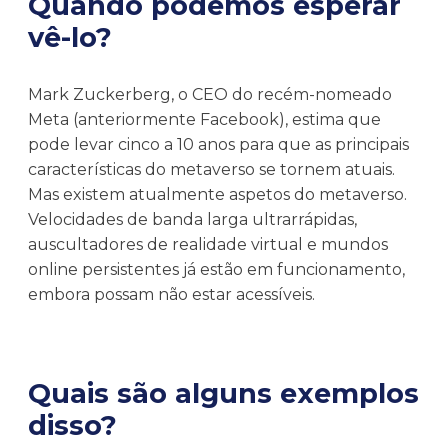
Quando podemos esperar
vê-lo?
Mark Zuckerberg, o CEO do recém-nomeado
Meta (anteriormente Facebook), estima que
pode levar cinco a 10 anos para que as principais
características do metaverso se tornem atuais.
Mas existem atualmente aspetos do metaverso.
Velocidades de banda larga ultrarrápidas,
auscultadores de realidade virtual e mundos
online persistentes já estão em funcionamento,
embora possam não estar acessíveis.
Quais são alguns exemplos
disso?