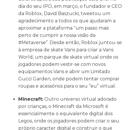
dia do seu IPO, em março, o fundador e CEO
da Roblox, David Baszucki, tweetou um
agradecimento a todos os que ajudaram a
aproximar a plataforma “um passo mais
perto de cumprir a nossa visão da
#Metaverse”. Desde então, Roblox juntou-se
à empresa de skate Vans para criar a Vans
World, um parque de skate virtual onde os
jogadores podem vestir-se com novos
equipamentos Vans e abrir um Limitado
Gucci Garden, onde podem tentar comprar
roupas e acessórios para o seu “eu” virtual.
Minecraft:
Outro universo virtual adorado
por crianças, o Minecraft da Microsoft é
essencialmente o equivalente digital dos
Legos, onde os jogadores podem criar o seu
próprio caracter digital e construir o que