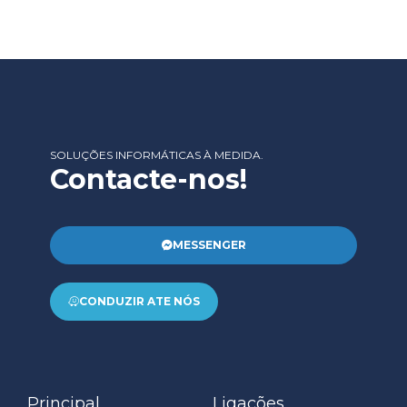
SOLUÇÕES INFORMÁTICAS À MEDIDA.
Contacte-nos!
MESSENGER
CONDUZIR ATE NÓS
Principal
Ligações