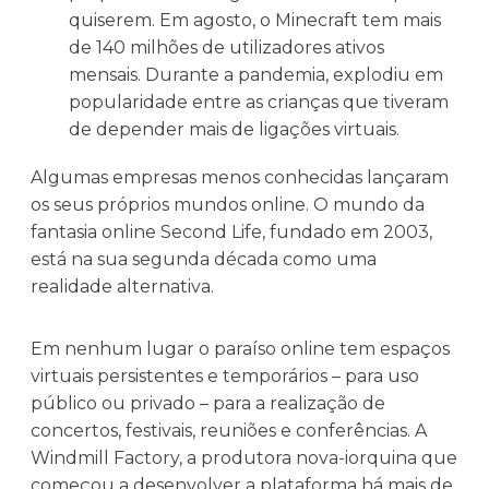
quiserem. Em agosto, o Minecraft tem mais
de 140 milhões de utilizadores ativos
mensais. Durante a pandemia, explodiu em
popularidade entre as crianças que tiveram
de depender mais de ligações virtuais.
Algumas empresas menos conhecidas lançaram
os seus próprios mundos online. O mundo da
fantasia online Second Life, fundado em 2003,
está na sua segunda década como uma
realidade alternativa.
Em nenhum lugar o paraíso online tem espaços
virtuais persistentes e temporários – para uso
público ou privado – para a realização de
concertos, festivais, reuniões e conferências. A
Windmill Factory, a produtora nova-iorquina que
começou a desenvolver a plataforma há mais de