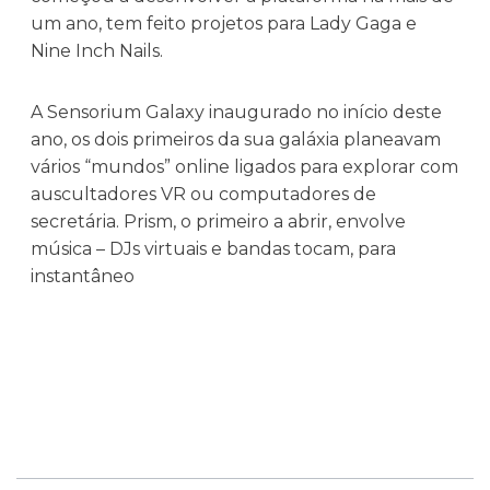
um ano, tem feito projetos para Lady Gaga e
Nine Inch Nails.
A Sensorium Galaxy inaugurado no início deste
ano, os dois primeiros da sua galáxia planeavam
vários “mundos” online ligados para explorar com
auscultadores VR ou computadores de
secretária. Prism, o primeiro a abrir, envolve
música – DJs virtuais e bandas tocam, para
instantâneo