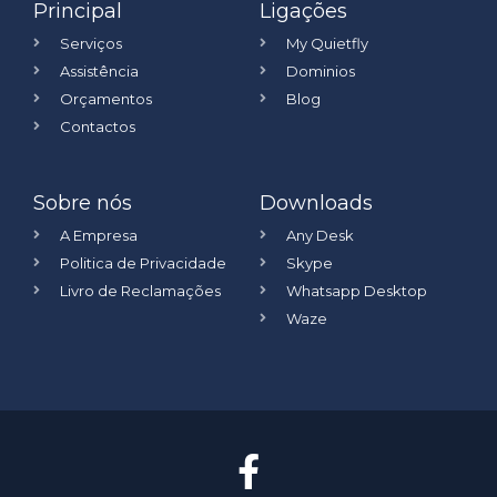
Principal
Ligações
Serviços
My Quietfly
Assistência
Dominios
Orçamentos
Blog
Contactos
Sobre nós
Downloads
A Empresa
Any Desk
Politica de Privacidade
Skype
Livro de Reclamações
Whatsapp Desktop
Waze