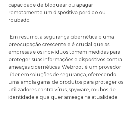
capacidade de bloquear ou apagar
remotamente um dispositivo perdido ou
roubado.
Em resumo, a segurança cibernética é uma
preocupação crescente e é crucial que as
empresas e os indivíduos tomem medidas para
proteger suas informações e dispositivos contra
ameaças cibernéticas. Webroot é um provedor
líder em soluções de segurança, oferecendo
uma ampla gama de produtos para proteger os
utilizadores contra vírus, spyware, roubos de
identidade e qualquer ameaça na atualidade.