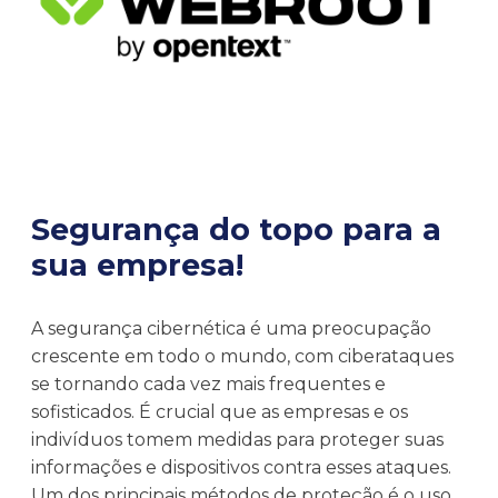
Segurança do topo para a
sua empresa!
A segurança cibernética é uma preocupação
crescente em todo o mundo, com ciberataques
se tornando cada vez mais frequentes e
sofisticados. É crucial que as empresas e os
indivíduos tomem medidas para proteger suas
informações e dispositivos contra esses ataques.
Um dos principais métodos de proteção é o uso