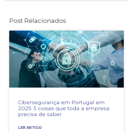
Post Relacionados
Cibersegurança em Portugal em
2025: 5 coisas que toda a empresa
precisa de saber
LER ARTIGO