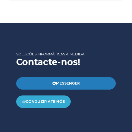
SOLUÇÕES INFORMÁTICAS À MEDIDA.
Contacte-nos!
MESSENGER
CONDUZIR ATE NÓS