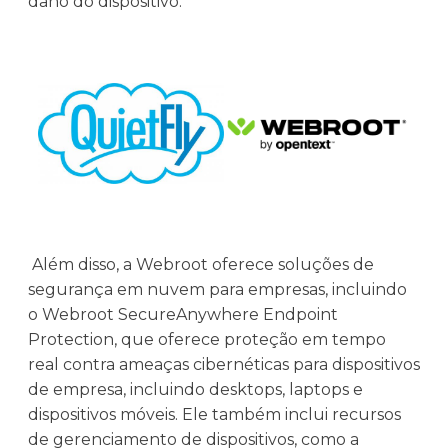
dano do dispositivo.
Além disso, a Webroot oferece soluções de
segurança em nuvem para empresas, incluindo
o Webroot SecureAnywhere Endpoint
Protection, que oferece proteção em tempo
real contra ameaças cibernéticas para dispositivos
de empresa, incluindo desktops, laptops e
dispositivos móveis. Ele também inclui recursos
de gerenciamento de dispositivos, como a