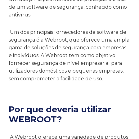
de um software de segurança, conhecido como
antivírus.
Um dos principais fornecedores de software de
segurança é a Webroot, que oferece uma ampla
gama de soluções de segurança para empresas
e indivíduos. A Webroot tem como objetivo
fornecer segurança de nível empresarial para
utilizadores domésticos e pequenas empresas,
sem comprometer a facilidade de uso.
Por que deveria utilizar
WEBROOT?
A Webroot oferece uma variedade de produtos