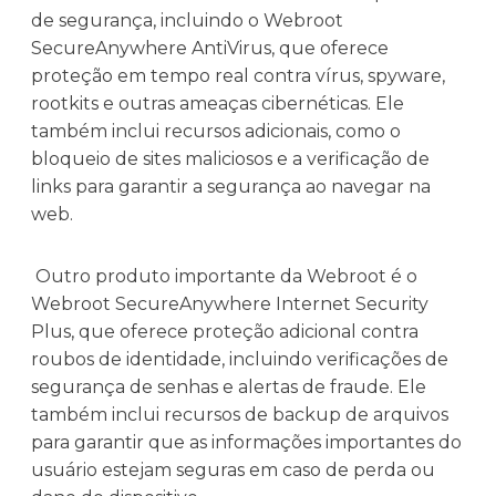
de segurança, incluindo o Webroot
SecureAnywhere AntiVirus, que oferece
proteção em tempo real contra vírus, spyware,
rootkits e outras ameaças cibernéticas. Ele
também inclui recursos adicionais, como o
bloqueio de sites maliciosos e a verificação de
links para garantir a segurança ao navegar na
web.
Outro produto importante da Webroot é o
Webroot SecureAnywhere Internet Security
Plus, que oferece proteção adicional contra
roubos de identidade, incluindo verificações de
segurança de senhas e alertas de fraude. Ele
também inclui recursos de backup de arquivos
para garantir que as informações importantes do
usuário estejam seguras em caso de perda ou