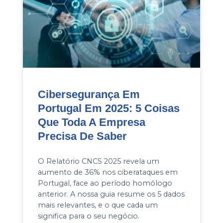
Cibersegurança Em
Portugal Em 2025: 5 Coisas
Que Toda A Empresa
Precisa De Saber
O Relatório CNCS 2025 revela um
aumento de 36% nos ciberataques em
Portugal, face ao período homólogo
anterior. A nossa guia resume os 5 dados
mais relevantes, e o que cada um
significa para o seu negócio.