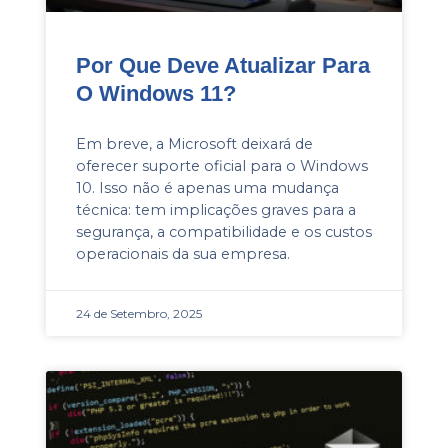
Por Que Deve Atualizar Para
O Windows 11?
Em breve, a Microsoft deixará de
oferecer suporte oficial para o Windows
10. Isso não é apenas uma mudança
técnica: tem implicações graves para a
segurança, a compatibilidade e os custos
operacionais da sua empresa.
24 de Setembro, 2025