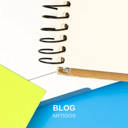
BLOG
ARTIGOS