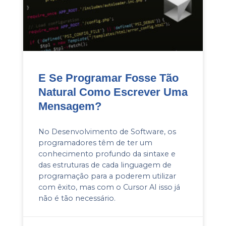
E Se Programar Fosse Tão
Natural Como Escrever Uma
Mensagem?
No Desenvolvimento de Software, os
programadores têm de ter um
conhecimento profundo da sintaxe e
das estruturas de cada linguagem de
programação para a poderem utilizar
com êxito, mas com o Cursor AI isso já
não é tão necessário.