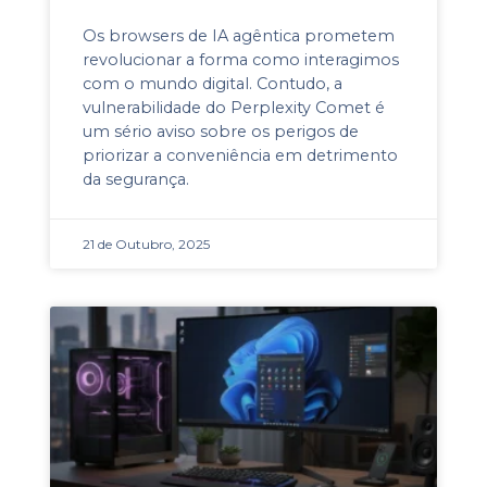
Os browsers de IA agêntica prometem
revolucionar a forma como interagimos
com o mundo digital. Contudo, a
vulnerabilidade do Perplexity Comet é
um sério aviso sobre os perigos de
priorizar a conveniência em detrimento
da segurança.
21 de Outubro, 2025