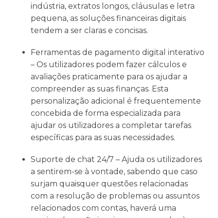
indústria, extratos longos, cláusulas e letra
pequena, as soluções financeiras digitais
tendem a ser claras e concisas.
Ferramentas de pagamento digital interativo
– Os utilizadores podem fazer cálculos e
avaliações praticamente para os ajudar a
compreender as suas finanças. Esta
personalização adicional é frequentemente
concebida de forma especializada para
ajudar os utilizadores a completar tarefas
específicas para as suas necessidades.
Suporte de chat 24/7 – Ajuda os utilizadores
a sentirem-se à vontade, sabendo que caso
surjam quaisquer questões relacionadas
com a resolução de problemas ou assuntos
relacionados com contas, haverá uma