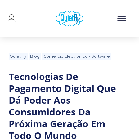
QuietFly
Blog
Comércio Electrónico
-
Software
Tecnologias De
Pagamento Digital Que
Dá Poder Aos
Consumidores Da
Próxima Geração Em
Todo O Mundo