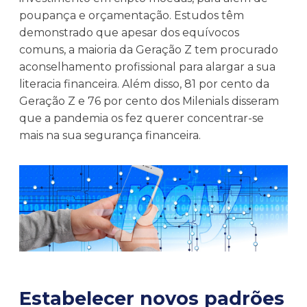
poupança e orçamentação. Estudos têm
demonstrado que apesar dos equívocos
comuns, a maioria da Geração Z tem procurado
aconselhamento profissional para alargar a sua
literacia financeira. Além disso, 81 por cento da
Geração Z e 76 por cento dos Milenials disseram
que a pandemia os fez querer concentrar-se
mais na sua segurança financeira.
Estabelecer novos padrões