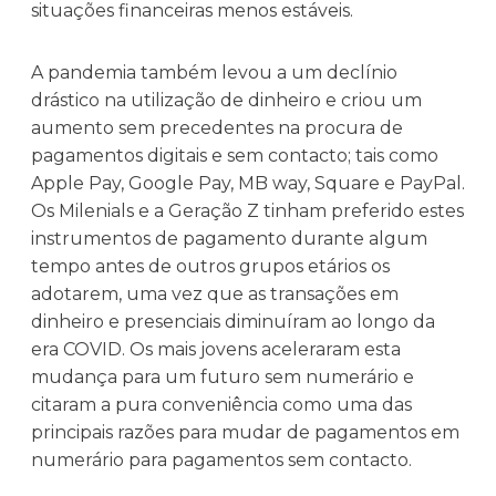
situações financeiras menos estáveis.
A pandemia também levou a um declínio
drástico na utilização de dinheiro e criou um
aumento sem precedentes na procura de
pagamentos digitais e sem contacto; tais como
Apple Pay, Google Pay, MB way, Square e PayPal.
Os Milenials e a Geração Z tinham preferido estes
instrumentos de pagamento durante algum
tempo antes de outros grupos etários os
adotarem, uma vez que as transações em
dinheiro e presenciais diminuíram ao longo da
era COVID. Os mais jovens aceleraram esta
mudança para um futuro sem numerário e
citaram a pura conveniência como uma das
principais razões para mudar de pagamentos em
numerário para pagamentos sem contacto.