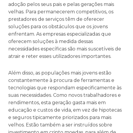
adoção pelos seus pais e pelas gerações mais
velhas. Para permanecerem competitivos, os
prestadores de serviços têm de oferecer
soluções para os obstáculos que os jovens
enfrentam. As empresas especializadas que
oferecem soluções à medida dessas
necessidades específicas são mais suscetíveis de
atrair e reter esses utilizadores importantes.
Além disso, as populações mais jovens estão
constantemente à procura de ferramentas e
tecnologias que respondam especificamente às
suas necessidades. Como novos trabalhadores e
rendimentos, esta geração gasta mais em
educação e custos de vida, em vez de hipotecas
e seguros tipicamente priorizados para mais
velhos. Estão também a ser instruídos sobre
investimento em cripto moedas, para além de