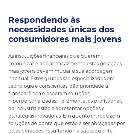
Respondendo às
necessidades únicas dos
consumidores mais jovens
As instituições financeiras que querem
comunicar e apoiar eficazmente estas gerações
mais jovens devem mudar a sua abordagem
habitual. Estes grupos são especializados em
tecnologia e conscientes, dão prioridade à
transparência e esperam soluções
hiperpersonalizadas. Felizmente, os profissionais
da indústria estão a apresentar opções e
estratégias inovadoras. Em quanto introduzem
soluções de ponta que estão a ser abraçadas por
estas gerações, resultando na subsequente