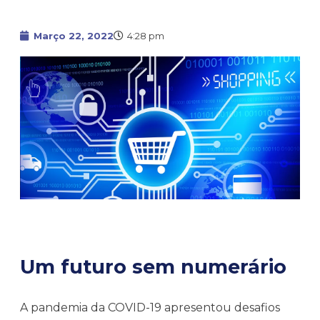
Março 22, 2022
4:28 pm
Um futuro sem numerário
A pandemia da COVID-19 apresentou desafios