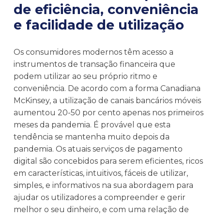
de eficiência, conveniência
e facilidade de utilização
Os consumidores modernos têm acesso a
instrumentos de transação financeira que
podem utilizar ao seu próprio ritmo e
conveniência. De acordo com a forma Canadiana
McKinsey, a utilização de canais bancários móveis
aumentou 20-50 por cento apenas nos primeiros
meses da pandemia. É provável que esta
tendência se mantenha muito depois da
pandemia. Os atuais serviços de pagamento
digital são concebidos para serem eficientes, ricos
em características, intuitivos, fáceis de utilizar,
simples, e informativos na sua abordagem para
ajudar os utilizadores a compreender e gerir
melhor o seu dinheiro, e com uma relação de