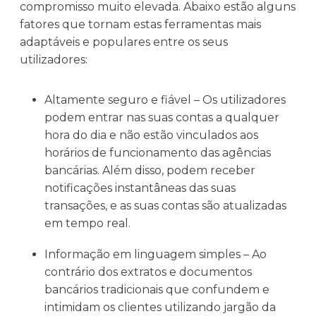
compromisso muito elevada. Abaixo estão alguns
fatores que tornam estas ferramentas mais
adaptáveis e populares entre os seus
utilizadores:
Altamente seguro e fiável – Os utilizadores
podem entrar nas suas contas a qualquer
hora do dia e não estão vinculados aos
horários de funcionamento das agências
bancárias. Além disso, podem receber
notificações instantâneas das suas
transações, e as suas contas são atualizadas
em tempo real.
Informação em linguagem simples – Ao
contrário dos extratos e documentos
bancários tradicionais que confundem e
intimidam os clientes utilizando jargão da