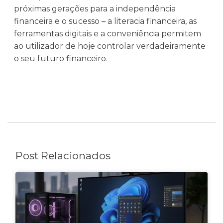
próximas gerações para a independência
financeira e o sucesso – a literacia financeira, as
ferramentas digitais e a conveniência permitem
ao utilizador de hoje controlar verdadeiramente
o seu futuro financeiro.
Post Relacionados