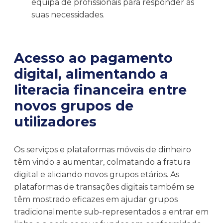
equipa de profissionais para responder às
suas necessidades.
Acesso ao pagamento
digital, alimentando a
literacia financeira entre
novos grupos de
utilizadores
Os serviços e plataformas móveis de dinheiro
têm vindo a aumentar, colmatando a fratura
digital e aliciando novos grupos etários. As
plataformas de transações digitais também se
têm mostrado eficazes em ajudar grupos
tradicionalmente sub-representados a entrar em