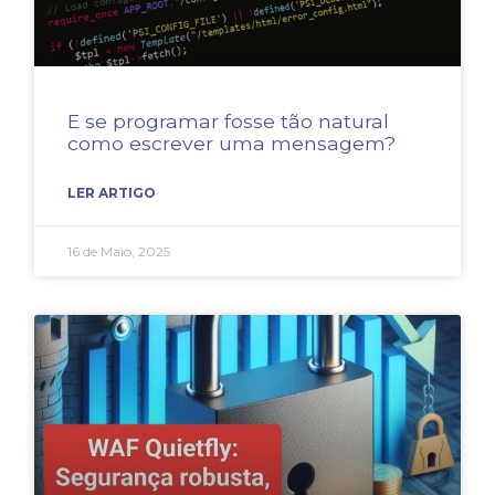
E se programar fosse tão natural
como escrever uma mensagem?
LER ARTIGO
16 de Maio, 2025