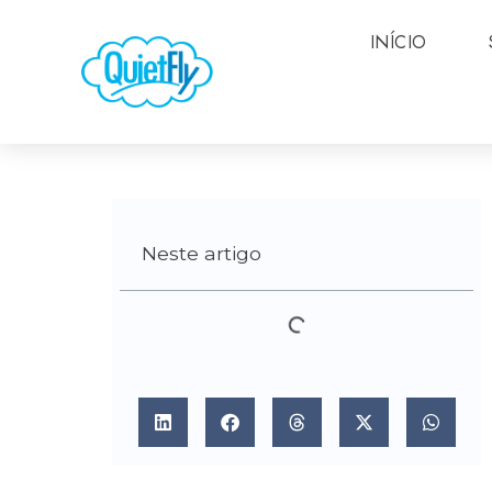
INÍCIO
Neste artigo