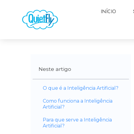
INÍCIO
Neste artigo
O que é a Inteligência Artificial?
Como funciona a Inteligência
Artificial?
Para que serve a Inteligência
Artificial?