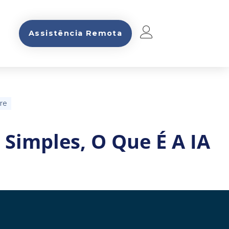
Assistência Remota
re
Simples, O Que É A IA