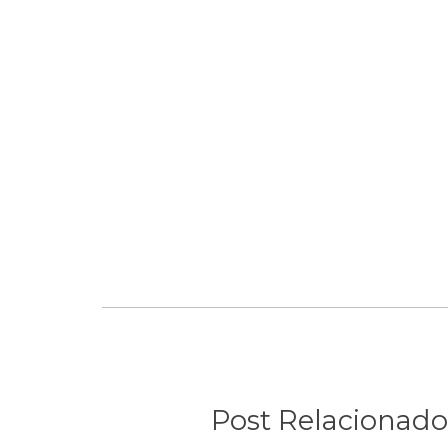
Post Relacionado