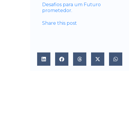
Desafios para um Futuro
prometedor.
Share this post