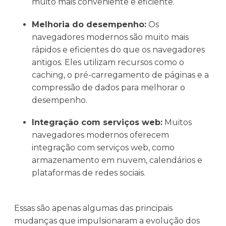
muito mais conveniente e eficiente.
Melhoria do desempenho:
Os
navegadores modernos são muito mais
rápidos e eficientes do que os navegadores
antigos. Eles utilizam recursos como o
caching, o pré-carregamento de páginas e a
compressão de dados para melhorar o
desempenho.
Integração com serviços web:
Muitos
navegadores modernos oferecem
integração com serviços web, como
armazenamento em nuvem, calendários e
plataformas de redes sociais.
Essas são apenas algumas das principais
mudanças que impulsionaram a evolução dos