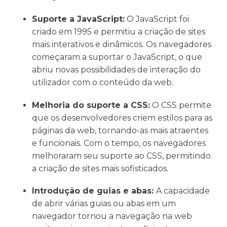
Suporte a JavaScript:
O JavaScript foi
criado em 1995 e permitiu a criação de sites
mais interativos e dinâmicos. Os navegadores
começaram a suportar o JavaScript, o que
abriu novas possibilidades de interação do
utilizador com o conteúdo da web.
Melhoria do suporte a CSS:
O CSS permite
que os desenvolvedores criem estilos para as
páginas da web, tornando-as mais atraentes
e funcionais. Com o tempo, os navegadores
melhoraram seu suporte ao CSS, permitindo
a criação de sites mais sofisticados.
Introdução de guias e abas:
A capacidade
de abrir várias guias ou abas em um
navegador tornou a navegação na web