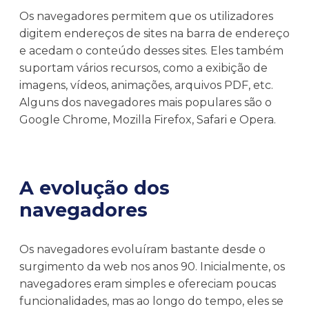
Os navegadores permitem que os utilizadores
digitem endereços de sites na barra de endereço
e acedam o conteúdo desses sites. Eles também
suportam vários recursos, como a exibição de
imagens, vídeos, animações, arquivos PDF, etc.
Alguns dos navegadores mais populares são o
Google Chrome, Mozilla Firefox, Safari e Opera.
A evolução dos
navegadores
Os navegadores evoluíram bastante desde o
surgimento da web nos anos 90. Inicialmente, os
navegadores eram simples e ofereciam poucas
funcionalidades, mas ao longo do tempo, eles se