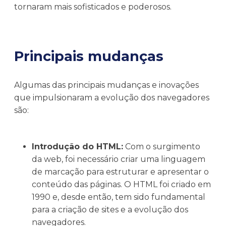
tornaram mais sofisticados e poderosos.
Principais mudanças
Algumas das principais mudanças e inovações
que impulsionaram a evolução dos navegadores
são:
Introdução do HTML:
Com o surgimento
da web, foi necessário criar uma linguagem
de marcação para estruturar e apresentar o
conteúdo das páginas. O HTML foi criado em
1990 e, desde então, tem sido fundamental
para a criação de sites e a evolução dos
navegadores.