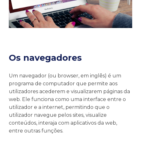
Os navegadores
Um navegador (ou browser, em inglês) é um
programa de computador que permite aos
utilizadores acederem e visualizarem páginas da
web. Ele funciona como uma interface entre o
utilizador e a internet, permitindo que o
utilizador navegue pelos sites, visualize
conteúdos, interaja com aplicativos da web,
entre outras funções.