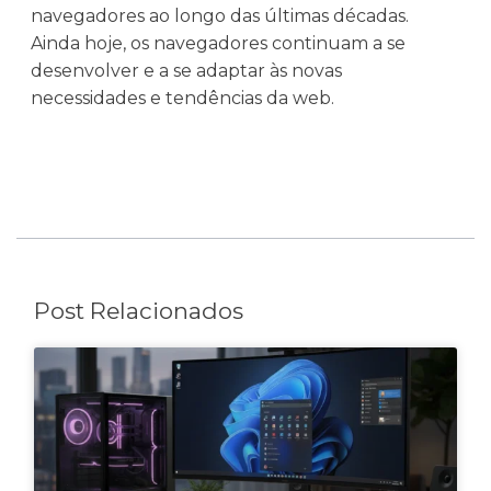
navegadores ao longo das últimas décadas.
Ainda hoje, os navegadores continuam a se
desenvolver e a se adaptar às novas
necessidades e tendências da web.
Post Relacionados