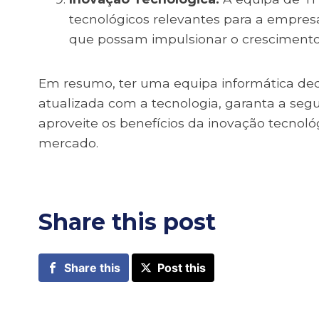
tecnológicos relevantes para a empresa
que possam impulsionar o crescimento
Em resumo, ter uma equipa informática d
atualizada com a tecnologia, garanta a segu
aproveite os benefícios da inovação tecnoló
mercado.
Share this post
Share this
Post this