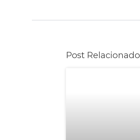
Post Relacionado