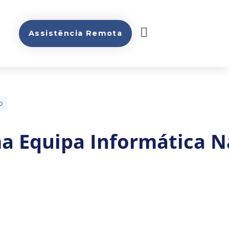
Assistência Remota
o
a Equipa Informática N