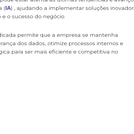
 (
IA
) , ajudando a implementar soluções inovador
 e o sucesso do negócio.
edicada permite que a empresa se mantenha
rança dos dados, otimize processos internos e
gica para ser mais eficiente e competitiva no