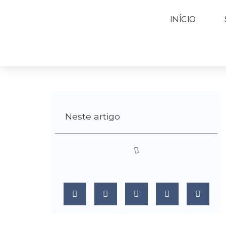
INÍCIO
Neste artigo