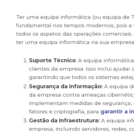
Ter uma equipa informática (ou equipa de 
fundamental nos tempos modernos, pois a
todos os aspetos das operações comerciais.
ter uma equipa informática na sua empres
Suporte Técnico
: A equipa informátic
clientes da empresa. Isso inclui ajudar
garantindo que todos os sistemas est
Segurança da Informação:
A equipa de
da empresa contra ameaças cibernética
implementam medidas de segurança
fatores e criptografia, para
garantir a 
Gestão da Infraestrutura:
A equipa inf
empresa, incluindo servidores, redes, 