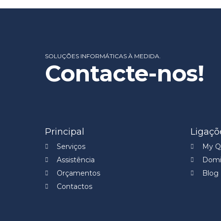
SOLUÇÕES INFORMÁTICAS À MEDIDA.
Contacte-nos!
Principal
Ligaçõ
Serviços
My Qu
Assistência
Domi
Orçamentos
Blog
Contactos