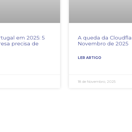
tugal em 2025: 5
A queda da Cloudfla
esa precisa de
Novembro de 2025
LER ARTIGO
18 de Novembro, 2025