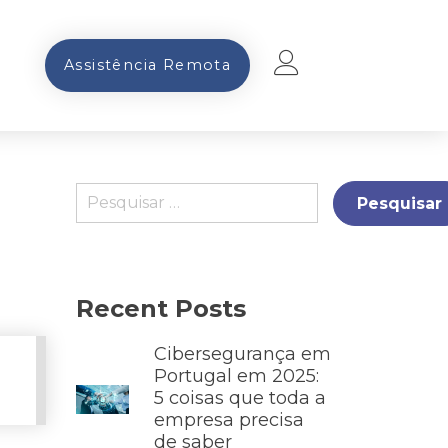
Assistência Remota
Recent Posts
Cibersegurança em
Portugal em 2025:
5 coisas que toda a
empresa precisa
de saber