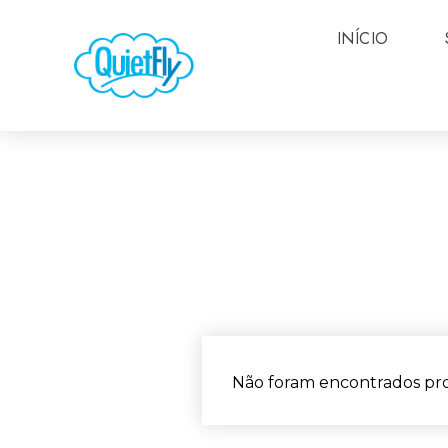
INÍCIO
Não foram encontrados pro