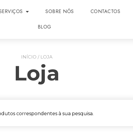
SERVIÇOS
SOBRE NÓS
CONTACTOS
BLOG
INÍCIO
/ LOJA
Loja
dutos correspondentes à sua pesquisa.