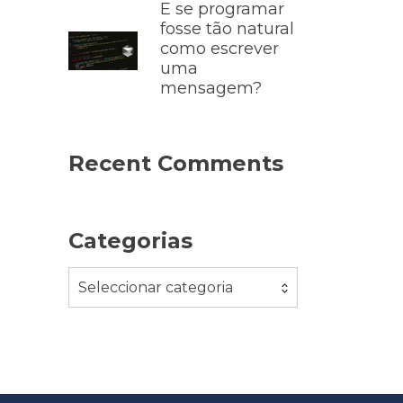
E se programar
fosse tão natural
como escrever
uma
mensagem?
Recent Comments
Categorias
Seleccionar categoria