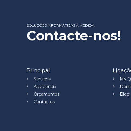
SOLUÇÕES INFORMÁTICAS À MEDIDA.
Contacte-nos!
Principal
Ligaçõ
Serviços
My Qu
Assistência
Domi
Orçamentos
Blog
Contactos