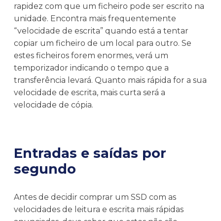
rapidez com que um ficheiro pode ser escrito na
unidade. Encontra mais frequentemente
“velocidade de escrita” quando está a tentar
copiar um ficheiro de um local para outro. Se
estes ficheiros forem enormes, verá um
temporizador indicando o tempo que a
transferência levará. Quanto mais rápida for a sua
velocidade de escrita, mais curta será a
velocidade de cópia.
Entradas e saídas por
segundo
Antes de decidir comprar um SSD com as
velocidades de leitura e escrita mais rápidas