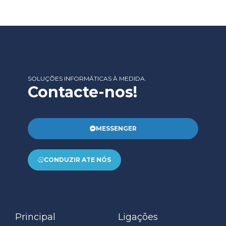
SOLUÇÕES INFORMÁTICAS À MEDIDA.
Contacte-nos!
MESSENGER
CONDUZIR ATE NÓS
Principal
Ligações