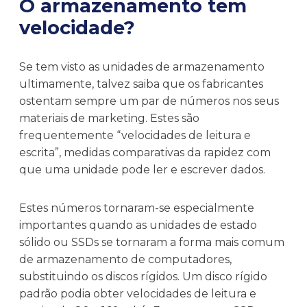
O armazenamento tem
velocidade?
Se tem visto as unidades de armazenamento
ultimamente, talvez saiba que os fabricantes
ostentam sempre um par de números nos seus
materiais de marketing. Estes são
frequentemente “velocidades de leitura e
escrita”, medidas comparativas da rapidez com
que uma unidade pode ler e escrever dados.
Estes números tornaram-se especialmente
importantes quando as unidades de estado
sólido ou SSDs se tornaram a forma mais comum
de armazenamento de computadores,
substituindo os discos rígidos. Um disco rígido
padrão podia obter velocidades de leitura e