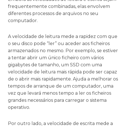
frequentemente combinadas, elas envolvem
diferentes processos de arquivos no seu
computador.
A velocidade de leitura mede a rapidez com que
o seu disco pode “ler” ou aceder aos ficheiros
armazenados no mesmo. Por exemplo, se estiver
a tentar abrir um único ficheiro com vários
gigabytes de tamanho, um SSD com uma
velocidade de leitura mais rápida pode ser capaz
de o abrir mais rapidamente. Ajuda a melhorar os
tempos de arranque de um computador, uma
vez que levará menos tempo a ler os ficheiros
grandes necessários para carregar o sistema
operativo.
Por outro lado, a velocidade de escrita mede a