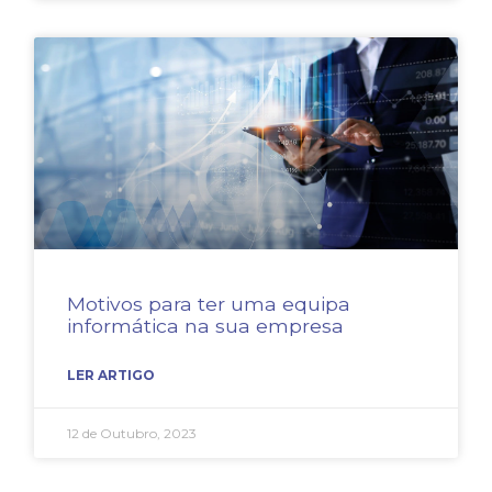
Motivos para ter uma equipa
informática na sua empresa
LER ARTIGO
12 de Outubro, 2023