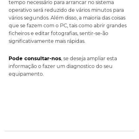
tempo necessário para arrancar no sistema
operativo será reduzido de vários minutos para
vários segundos. Além disso, a maioria das coisas
que se fazem com o PC, tais como abrir grandes
ficheiros e editar fotografias, sentir-se-ão
significativamente mais rápidas.
Pode consultar-nos
, se deseja ampliar esta
informação o fazer um diagnostico do seu
equipamento.