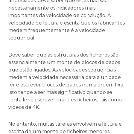
anunciadas, deve saber que estes não são
necessariamente os indicadores mais
importantes da velocidade de condução. A
velocidade de leitura e escrita que os fabricantes
medem frequentemente é a velocidade
sequencial.
Deve saber que as estruturas dos ficheiros são
essencialmente um monte de blocos de dados
que estão ligados. As velocidades sequenciais
medem a velocidade necessária para a unidade
ler e escrever blocos de dados numa ordem fixa.
Isto tende a ser mais significativo quando se
tenta ler e escrever grandes ficheiros, tais como
vídeos de 4K.
No entanto, muitas tarefas envolvem a leitura e
escrita de um monte de ficheiros menores