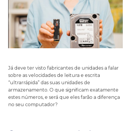
Já deve ter visto fabricantes de unidades a falar
sobre as velocidades de leitura e escrita
“ultrarrápida” das suas unidades de
armazenamento. O que significam exatamente
estes números, e será que eles farão a diferença
no seu computador?