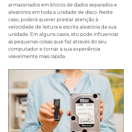
armazenados em blocos de dados separados e
aleatórios em toda a unidade de disco. Neste
caso, poderá querer prestar atenção à
velocidade de leitura e escrita aleatória da sua
unidade. Em alguns casos, isto pode influenciar
as pequenas coisas que faz através do seu
computador e tornar a sua experiência
visivelmente mais rápida.