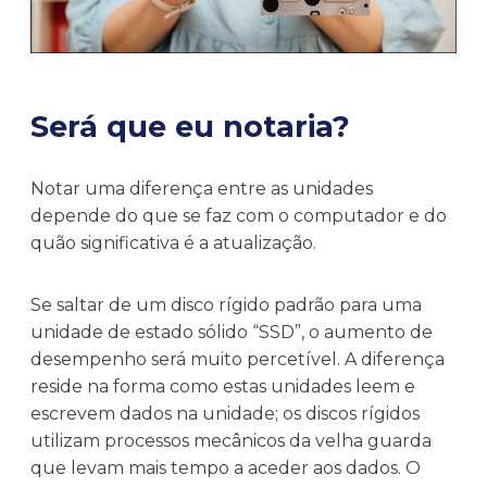
Será que eu notaria?
Notar uma diferença entre as unidades
depende do que se faz com o computador e do
quão significativa é a atualização.
Se saltar de um disco rígido padrão para uma
unidade de estado sólido “SSD”, o aumento de
desempenho será muito percetível. A diferença
reside na forma como estas unidades leem e
escrevem dados na unidade; os discos rígidos
utilizam processos mecânicos da velha guarda
que levam mais tempo a aceder aos dados. O