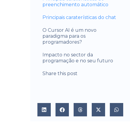
preenchimento automático
Principais caraterísticas do chat
O Cursor AI é um novo
paradigma para os
programadores?
Impacto no sector da
programação e no seu futuro
Share this post