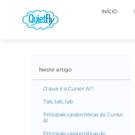
INÍCIO
Neste artigo
O que é o Cursor AI?
Tab, tab, tab.
Principais caraterísticas do Cursor
AI
Principais caraterísticas do