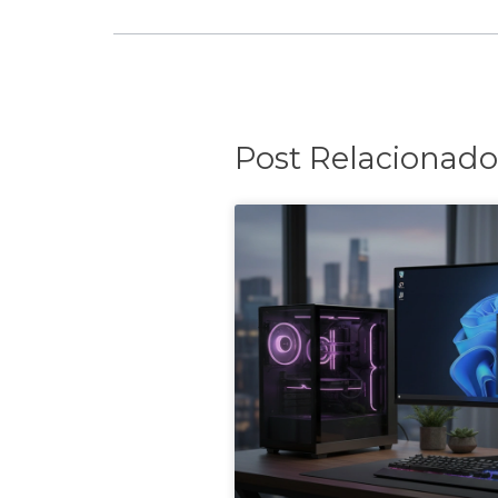
Post Relacionado