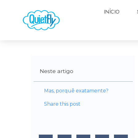
INÍCIO
Neste artigo
Mas, porquê exatamente?
Share this post