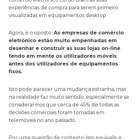
experiências de compra para serem primeiro
visualizadas em equipamentos desktop
Agora, é o oposto.
As empresas de comércio
eletrónico estão muito empenhadas em
desenhar e construir as suas lojas on-line
tendo em mente os utilizadores móveis
antes dos utilizadores de equipamentos
fixos.
Isto pode parecer uma mudança estranha, mas
na realidade faz muito sentido, especialmente se
considerarmos que cerca de 45% de todas as
decisões comerciais foram tomadas em
telemóveis no ano passado.
Por uma questão de contexto, isso equivale a