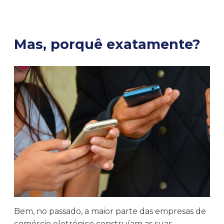
Mas, porquê exatamente?
Bem, no passado, a maior parte das empresas de
comércio eletrónico construíam as suas