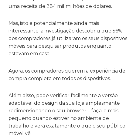
uma receita de 284 mil milhões de dólares.
Mas, isto é potencialmente ainda mais
interessante: a investigação descobriu que 56%
dos compradores já utilizaram os seus dispositivos
móveis para pesquisar produtos enquanto
estavam em casa.
Agora, os compradores querem a experiência de
compra completa em todos os dispositivos.
Além disso, pode verificar facilmente a versão
adaptável do design da sua loja simplesmente
redimensionando o seu browser – faça-o mais
pequeno quando estiver no ambiente de
trabalho e verá exatamente o que o seu público
móvel vê.