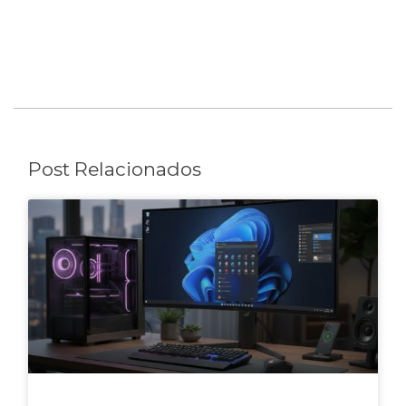
Post Relacionados