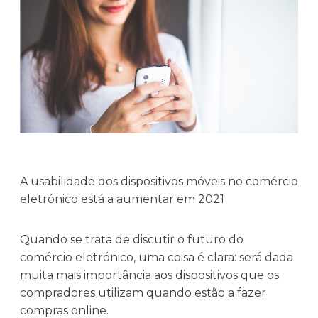
A usabilidade dos dispositivos móveis no comércio
eletrónico está a aumentar em 2021
Quando se trata de discutir o futuro do
comércio eletrónico, uma coisa é clara: será dada
muita mais importância aos dispositivos que os
compradores utilizam quando estão a fazer
compras online.