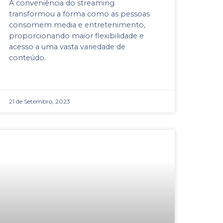
A conveniência do streaming
transformou a forma como as pessoas
consomem media e entretenimento,
proporcionando maior flexibilidade e
acesso a uma vasta variedade de
conteúdo.
21 de Setembro, 2023