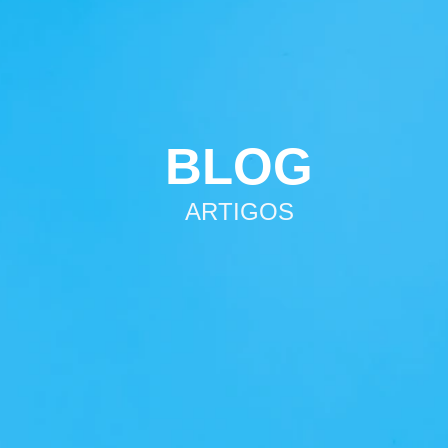
BLOG
ARTIGOS