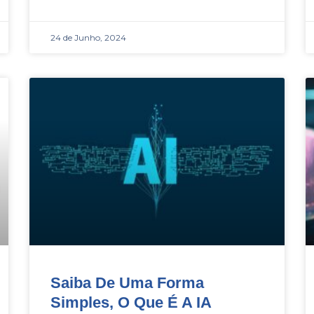
24 de Junho, 2024
Saiba De Uma Forma
Simples, O Que É A IA