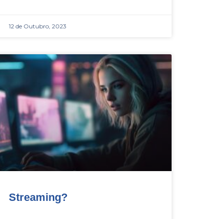
12 de Outubro, 2023
Streaming?