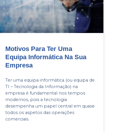
Motivos Para Ter Uma
Equipa Informática Na Sua
Empresa
Ter uma equipa informática (ou equipa de
TI – Tecnologia da Informação) na
empresa é fundamental nos tempos
modernos, pois a tecnologia
desempenha um papel central em quase
todos os aspetos das operações
comerciais.