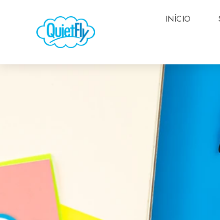
INÍCIO