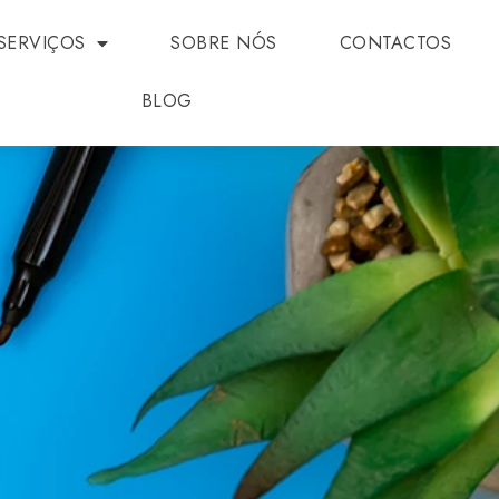
SERVIÇOS
SOBRE NÓS
CONTACTOS
BLOG