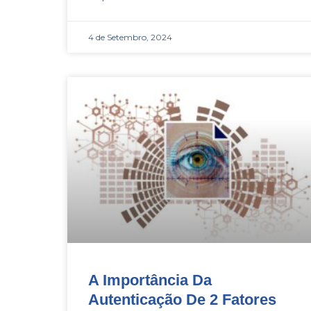
4 de Setembro, 2024
A Importância Da
Autenticação De 2 Fatores