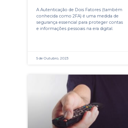
A Autenticação de Dois Fatores (também
conhecida como 2FA) é uma medida de
segurança essencial para proteger contas
e informações pessoais na era digital.
5 de Outubro, 2023