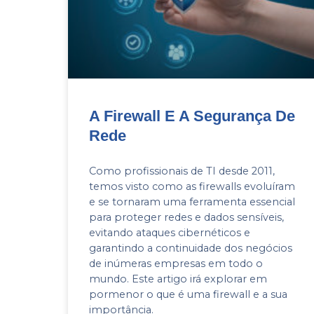
A Firewall E A Segurança De
Rede
Como profissionais de TI desde 2011,
temos visto como as firewalls evoluíram
e se tornaram uma ferramenta essencial
para proteger redes e dados sensíveis,
evitando ataques cibernéticos e
garantindo a continuidade dos negócios
de inúmeras empresas em todo o
mundo. Este artigo irá explorar em
pormenor o que é uma firewall e a sua
importância.