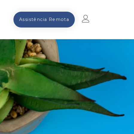
Assistência Remota