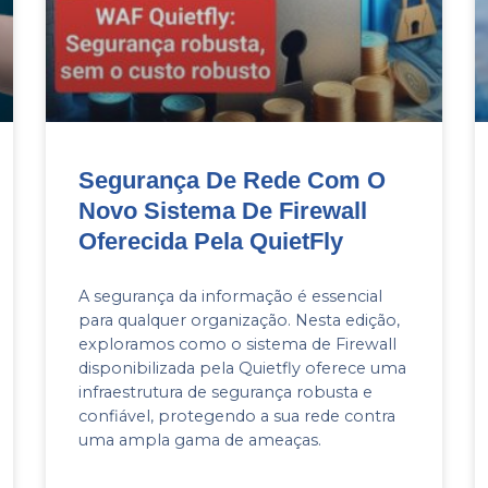
Segurança De Rede Com O
Novo Sistema De Firewall
Oferecida Pela QuietFly
A segurança da informação é essencial
para qualquer organização. Nesta edição,
exploramos como o sistema de Firewall
disponibilizada pela Quietfly oferece uma
infraestrutura de segurança robusta e
confiável, protegendo a sua rede contra
uma ampla gama de ameaças.