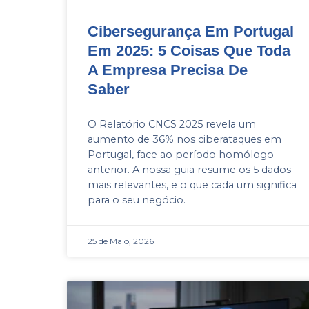
Cibersegurança Em Portugal
Em 2025: 5 Coisas Que Toda
A Empresa Precisa De
Saber
O Relatório CNCS 2025 revela um
aumento de 36% nos ciberataques em
Portugal, face ao período homólogo
anterior. A nossa guia resume os 5 dados
mais relevantes, e o que cada um significa
para o seu negócio.
25 de Maio, 2026