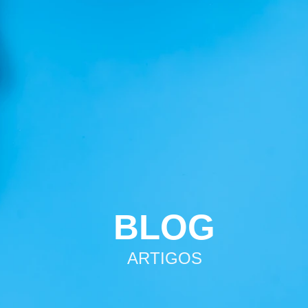
BLOG
ARTIGOS