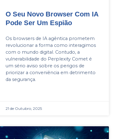
O Seu Novo Browser Com IA
Pode Ser Um Espião
Os browsers de IA agêntica prometem
revolucionar a forma como interagimos
com o mundo digital. Contudo, a
vulnerabilidade do Perplexity Comet é
um sério aviso sobre os perigos de
priorizar a conveniência em detrimento
da segurança.
21 de Outubro, 2025