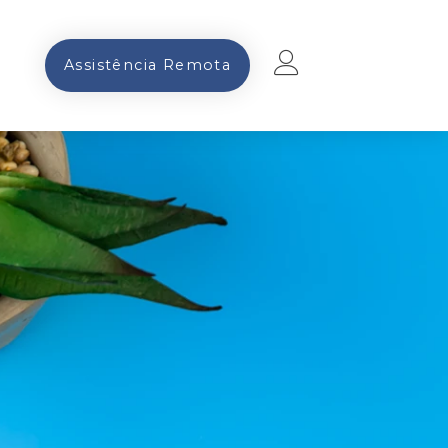
Assistência Remota