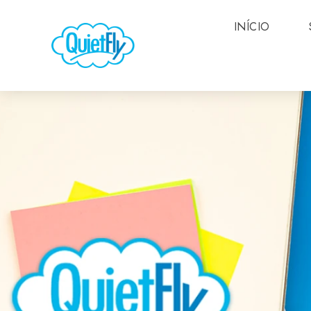
INÍCIO