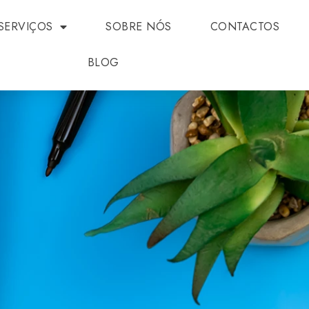
SERVIÇOS
SOBRE NÓS
CONTACTOS
BLOG