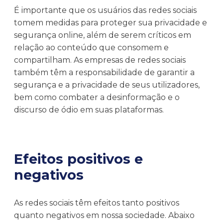
É importante que os usuários das redes sociais
tomem medidas para proteger sua privacidade e
segurança online, além de serem críticos em
relação ao conteúdo que consomem e
compartilham. As empresas de redes sociais
também têm a responsabilidade de garantir a
segurança e a privacidade de seus utilizadores,
bem como combater a desinformação e o
discurso de ódio em suas plataformas.
Efeitos positivos e
negativos
As redes sociais têm efeitos tanto positivos
quanto negativos em nossa sociedade. Abaixo