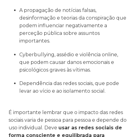
A propagação de notícias falsas,
desinformação e teorias da conspiração que
podem influenciar negativamente a
perceção pública sobre assuntos
importantes.
Cyberbullying, assédio e violência online,
que podem causar danos emocionais e
psicológicos graves às vítimas.
Dependência das redes sociais, que pode
levar ao vício e ao isolamento social.
É importante lembrar que o impacto das redes
sociais varia de pessoa para pessoa e depende do
uso individual. Deve
usar as redes sociais de
forma consciente e equilibrada para