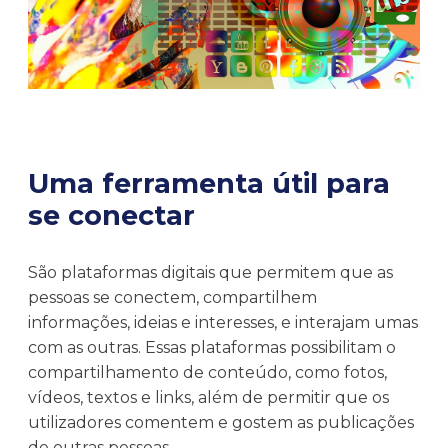
Uma ferramenta útil para
se conecta
r
São plataformas digitais que permitem que as
pessoas se conectem, compartilhem
informações, ideias e interesses, e interajam umas
com as outras. Essas plataformas possibilitam o
compartilhamento de conteúdo, como fotos,
vídeos, textos e links, além de permitir que os
utilizadores comentem e gostem as publicações
de outras pessoas.