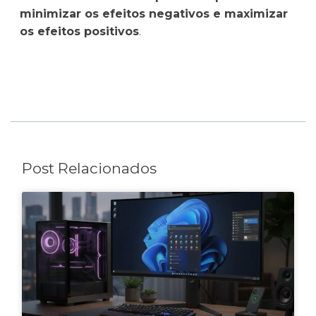
minimizar os efeitos negativos e maximizar
os efeitos positivos
.
Post Relacionados