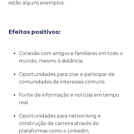
estão alguns exemplos:
Efeitos positivos:
Conexão com amigos e familiares em todo o
mundo, mesmo à distância.
Oportunidades para criar e participar de
comunidades de interesses comuns.
Fonte de informação e notícias em tempo
real.
Oportunidades para networking e
construção de carreira através de
plataformas como o LinkedIn.