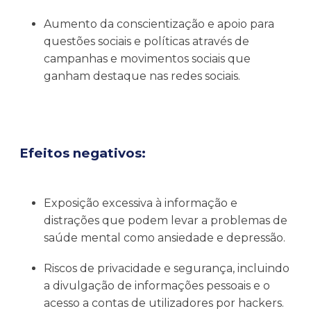
Aumento da conscientização e apoio para
questões sociais e políticas através de
campanhas e movimentos sociais que
ganham destaque nas redes sociais.
Efeitos negativos:
Exposição excessiva à informação e
distrações que podem levar a problemas de
saúde mental como ansiedade e depressão.
Riscos de privacidade e segurança, incluindo
a divulgação de informações pessoais e o
acesso a contas de utilizadores por hackers.