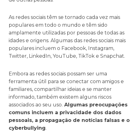
As redes sociais têm se tornado cada vez mais
populares em todo o mundo e têm sido
amplamente utilizadas por pessoas de todas as
idades e origens. Algumas das redes sociais mais
populares incluem o Facebook, Instagram,
Twitter, LinkedIn, YouTube, TikTok e Snapchat.
Embora as redes sociais possam ser uma
ferramenta útil para se conectar com amigos e
familiares, compartilhar ideias e se manter
informado, também existem alguns riscos
associados ao seu uso.
Algumas preocupações
comuns incluem a privacidade dos dados
pessoais, a propagação de notícias falsas e o
cyberbullying
.